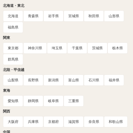
北海道・東北
北海道
青森県
岩手県
宮城県
秋田県
山形県
福島県
関東
東京都
神奈川県
埼玉県
千葉県
茨城県
栃木県
群馬県
北陸・甲信越
山梨県
長野県
新潟県
富山県
石川県
福井県
東海
愛知県
静岡県
岐阜県
三重県
関西
大阪府
兵庫県
京都府
滋賀県
奈良県
和歌山県
中国