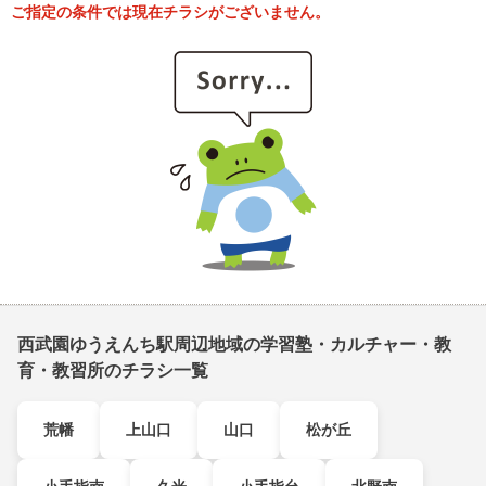
ご指定の条件では現在チラシがございません。
西武園ゆうえんち駅周辺地域の学習塾・カルチャー・教
育・教習所のチラシ一覧
荒幡
上山口
山口
松が丘