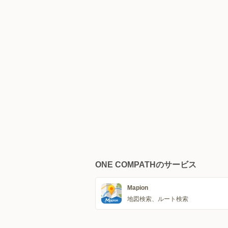
ONE COMPATHのサービス
Mapion
地図検索、ルート検索