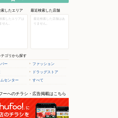
検索したエリア
最近検索した店舗
検索したエリアは
最近検索した店舗はあ
ません。
りません。
カテゴリから探す
ーパー
ファッション
電
ドラッグストア
ームセンター
すべて
フーへのチラシ・広告掲載はこちら