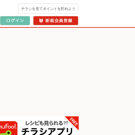
チラシを見てポイントを貯めよう