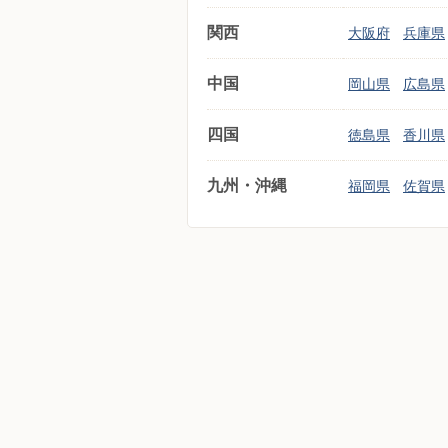
関西
大阪府
兵庫県
中国
岡山県
広島県
四国
徳島県
香川県
九州・沖縄
福岡県
佐賀県