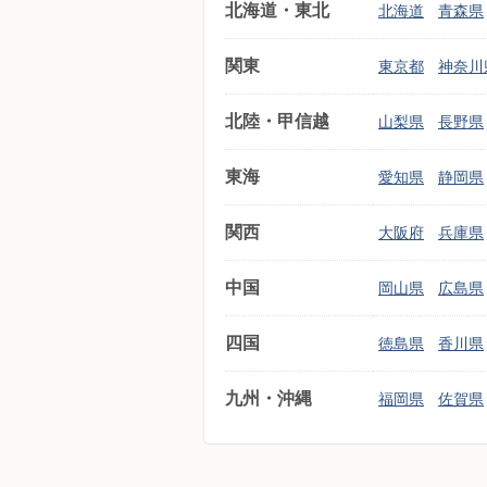
北海道・東北
北海道
青森県
関東
東京都
神奈川
北陸・甲信越
山梨県
長野県
東海
愛知県
静岡県
関西
大阪府
兵庫県
中国
岡山県
広島県
四国
徳島県
香川県
九州・沖縄
福岡県
佐賀県