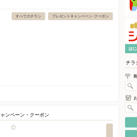
すべてのチラシ
プレゼントキャンペーン･クーポン
チラ
キャンペーン・クーポン