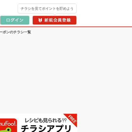
チラシを見てポイントを貯めよう
ーポンのチラシ一覧