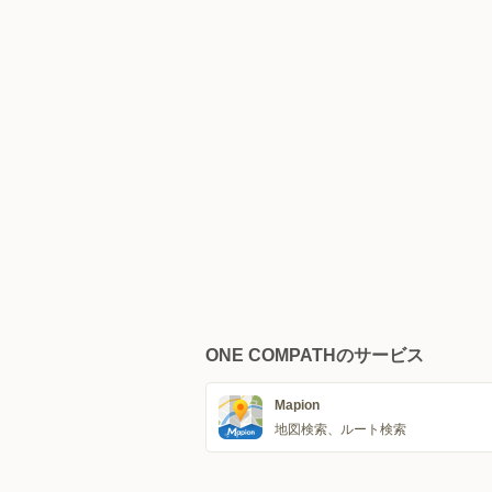
ONE COMPATHのサービス
Mapion
地図検索、ルート検索