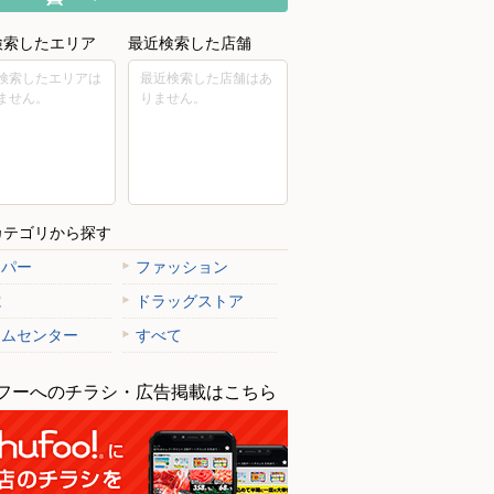
検索したエリア
最近検索した店舗
検索したエリアは
最近検索した店舗はあ
ません。
りません。
カテゴリから探す
ーパー
ファッション
電
ドラッグストア
ームセンター
すべて
フーへのチラシ・広告掲載はこちら