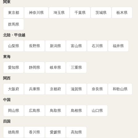
関東
東京都
神奈川県
埼玉県
千葉県
茨城県
栃木県
群馬県
北陸・甲信越
山梨県
長野県
新潟県
富山県
石川県
福井県
東海
愛知県
静岡県
岐阜県
三重県
関西
大阪府
兵庫県
京都府
滋賀県
奈良県
和歌山県
中国
岡山県
広島県
鳥取県
島根県
山口県
四国
徳島県
香川県
愛媛県
高知県