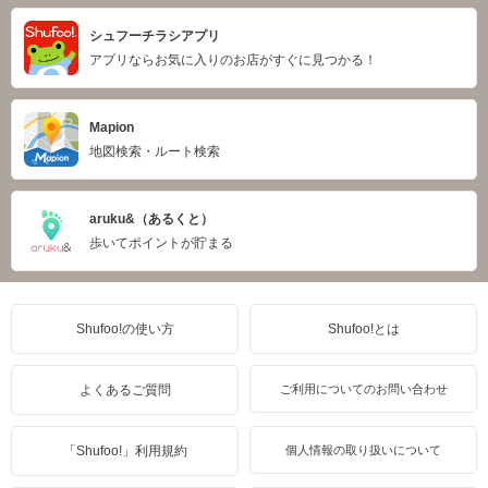
シュフーチラシアプリ
アプリならお気に入りのお店がすぐに見つかる！
Mapion
地図検索・ルート検索
aruku&（あるくと）
歩いてポイントが貯まる
Shufoo!の使い方
Shufoo!とは
よくあるご質問
ご利用についてのお問い合わせ
「Shufoo!」利用規約
個人情報の取り扱いについて