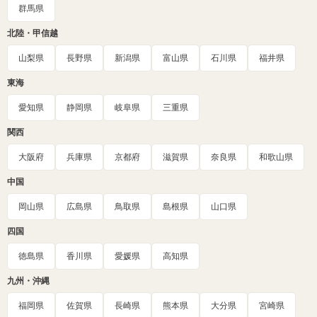
群馬県
北陸・甲信越
山梨県
長野県
新潟県
富山県
石川県
福井県
東海
愛知県
静岡県
岐阜県
三重県
関西
大阪府
兵庫県
京都府
滋賀県
奈良県
和歌山県
中国
岡山県
広島県
鳥取県
島根県
山口県
四国
徳島県
香川県
愛媛県
高知県
九州・沖縄
福岡県
佐賀県
長崎県
熊本県
大分県
宮崎県