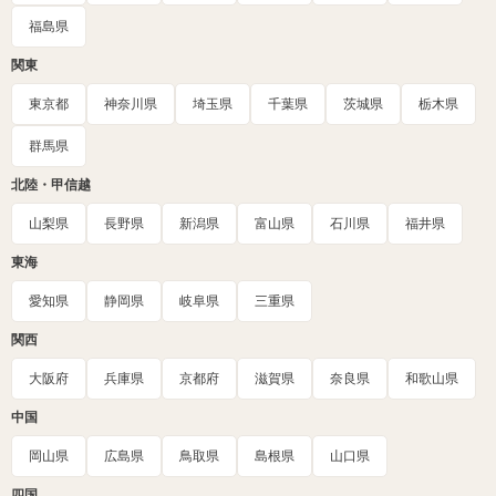
福島県
関東
東京都
神奈川県
埼玉県
千葉県
茨城県
栃木県
群馬県
北陸・甲信越
山梨県
長野県
新潟県
富山県
石川県
福井県
東海
愛知県
静岡県
岐阜県
三重県
関西
大阪府
兵庫県
京都府
滋賀県
奈良県
和歌山県
中国
岡山県
広島県
鳥取県
島根県
山口県
四国