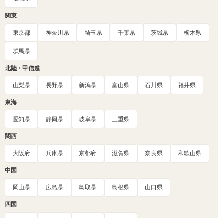
関東
東京都
神奈川県
埼玉県
千葉県
茨城県
栃木県
群馬県
北陸・甲信越
山梨県
長野県
新潟県
富山県
石川県
福井県
東海
愛知県
静岡県
岐阜県
三重県
関西
大阪府
兵庫県
京都府
滋賀県
奈良県
和歌山県
中国
岡山県
広島県
鳥取県
島根県
山口県
四国