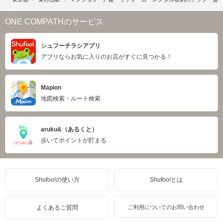
ONE COMPATHのサービス
シュフーチラシアプリ
アプリならお気に入りのお店がすぐに見つかる！
Mapion
地図検索・ルート検索
aruku&（あるくと）
歩いてポイントが貯まる
Shufoo!の使い方
Shufoo!とは
よくあるご質問
ご利用についてのお問い合わせ