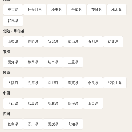
東京都
神奈川県
埼玉県
千葉県
茨城県
栃木県
群馬県
北陸・甲信越
山梨県
長野県
新潟県
富山県
石川県
福井県
東海
愛知県
静岡県
岐阜県
三重県
関西
大阪府
兵庫県
京都府
滋賀県
奈良県
和歌山県
中国
岡山県
広島県
鳥取県
島根県
山口県
四国
徳島県
香川県
愛媛県
高知県