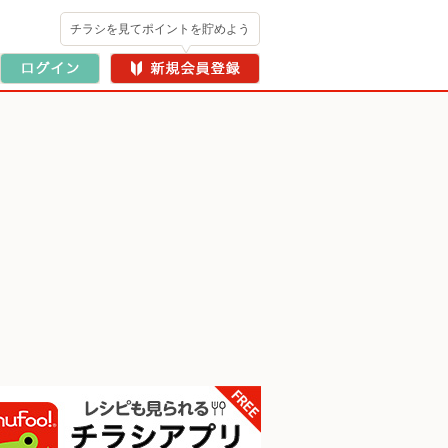
チラシを見てポイントを貯めよう