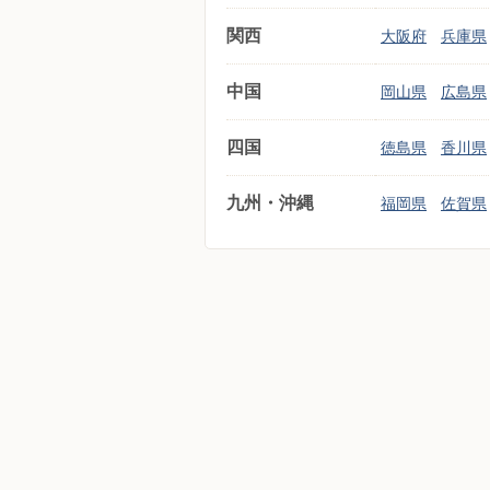
関西
大阪府
兵庫県
中国
岡山県
広島県
四国
徳島県
香川県
九州・沖縄
福岡県
佐賀県