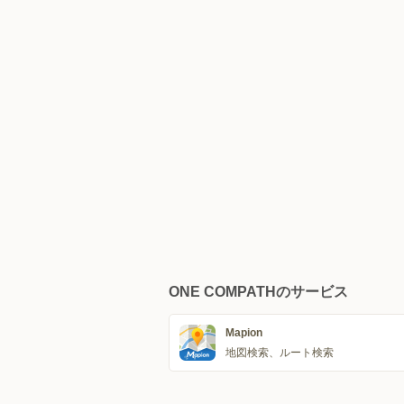
ONE COMPATHのサービス
Mapion
地図検索、ルート検索