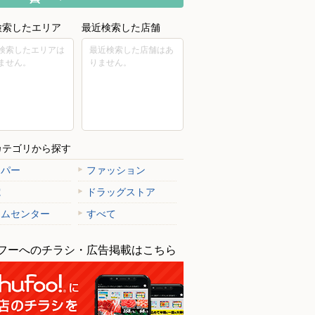
検索したエリア
最近検索した店舗
検索したエリアは
最近検索した店舗はあ
ません。
りません。
カテゴリから探す
ーパー
ファッション
電
ドラッグストア
ームセンター
すべて
フーへのチラシ・広告掲載はこちら