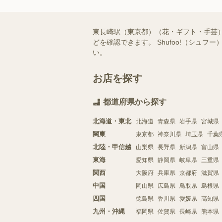
東長崎駅（東京都）（花・ギフト・手芸
どを確認できます。 Shufoo!（シ
い。
お店を探す
都道府県から探す
北海道・東北
北海道
青森県
岩手県
宮城県
関東
東京都
神奈川県
埼玉県
千葉
北陸・甲信越
山梨県
長野県
新潟県
富山県
東海
愛知県
静岡県
岐阜県
三重県
関西
大阪府
兵庫県
京都府
滋賀県
中国
岡山県
広島県
鳥取県
島根県
四国
徳島県
香川県
愛媛県
高知県
九州・沖縄
福岡県
佐賀県
長崎県
熊本県