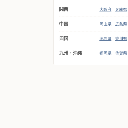
関西
大阪府
兵庫県
中国
岡山県
広島県
四国
徳島県
香川県
九州・沖縄
福岡県
佐賀県