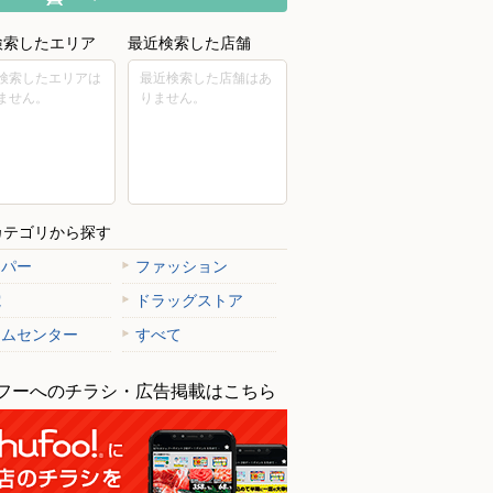
検索したエリア
最近検索した店舗
検索したエリアは
最近検索した店舗はあ
ません。
りません。
カテゴリから探す
ーパー
ファッション
電
ドラッグストア
ームセンター
すべて
フーへのチラシ・広告掲載はこちら