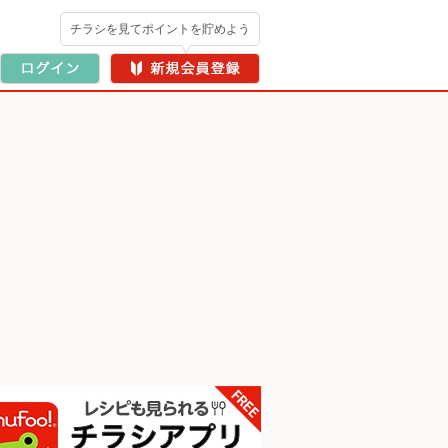
チラシを見てポイントを貯めよう