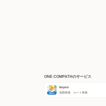
ONE COMPATHのサービス
Mapion
地図検索、ルート検索