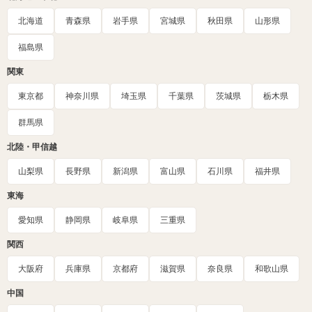
北海道
青森県
岩手県
宮城県
秋田県
山形県
福島県
関東
東京都
神奈川県
埼玉県
千葉県
茨城県
栃木県
群馬県
北陸・甲信越
山梨県
長野県
新潟県
富山県
石川県
福井県
東海
愛知県
静岡県
岐阜県
三重県
関西
大阪府
兵庫県
京都府
滋賀県
奈良県
和歌山県
中国