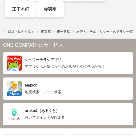
王子本町
赤羽南
）
路線・駅から探す
東京都
東十条駅
旅行・ホテル・リゾートのチラシ一覧
ONE COMPATHのサービス
シュフーチラシアプリ
アプリならお気に入りのお店がすぐに見つかる！
Mapion
地図検索・ルート検索
aruku&（あるくと）
歩いてポイントが貯まる