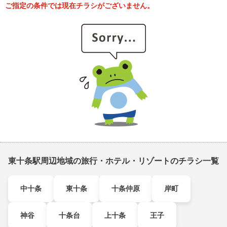
ご指定の条件では現在チラシがございません。
東十条駅周辺地域の旅行・ホテル・リゾートのチラシ一覧
中十条
東十条
十条仲原
岸町
神谷
十条台
上十条
王子