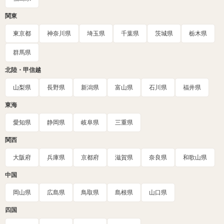
関東
東京都
神奈川県
埼玉県
千葉県
茨城県
栃木県
群馬県
北陸・甲信越
山梨県
長野県
新潟県
富山県
石川県
福井県
東海
愛知県
静岡県
岐阜県
三重県
関西
大阪府
兵庫県
京都府
滋賀県
奈良県
和歌山県
中国
岡山県
広島県
鳥取県
島根県
山口県
四国