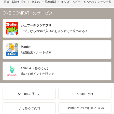
路線・駅から探す
東京都
馬喰町駅
キッズ・ベビー・おもちゃのチラシ一覧
ONE COMPATHのサービス
シュフーチラシアプリ
アプリならお気に入りのお店がすぐに見つかる！
Mapion
地図検索・ルート検索
aruku&（あるくと）
歩いてポイントが貯まる
Shufoo!の使い方
Shufoo!とは
よくあるご質問
ご利用についてのお問い合わせ