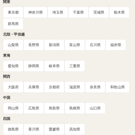
関東
東京都
神奈川県
埼玉県
千葉県
茨城県
栃木県
群馬県
北陸・甲信越
山梨県
長野県
新潟県
富山県
石川県
福井県
東海
愛知県
静岡県
岐阜県
三重県
関西
大阪府
兵庫県
京都府
滋賀県
奈良県
和歌山県
中国
岡山県
広島県
鳥取県
島根県
山口県
四国
徳島県
香川県
愛媛県
高知県