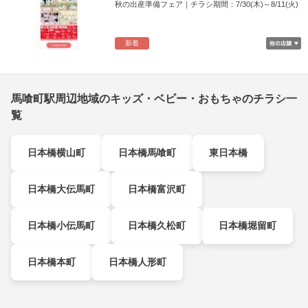
秋の出産準備フェア｜チラシ期間：7/30(木)～8/11(火)
新着
馬喰町駅周辺地域のキッズ・ベビー・おもちゃのチラシ一
覧
日本橋横山町
日本橋馬喰町
東日本橋
日本橋大伝馬町
日本橋富沢町
日本橋小伝馬町
日本橋久松町
日本橋堀留町
日本橋本町
日本橋人形町