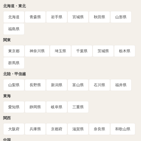
北海道・東北
北海道
青森県
岩手県
宮城県
秋田県
山形県
福島県
関東
東京都
神奈川県
埼玉県
千葉県
茨城県
栃木県
群馬県
北陸・甲信越
山梨県
長野県
新潟県
富山県
石川県
福井県
東海
愛知県
静岡県
岐阜県
三重県
関西
大阪府
兵庫県
京都府
滋賀県
奈良県
和歌山県
中国