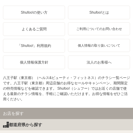
Shufoo!の使い方
Shufoo!とは
よくあるご質問
ご利用についてのお問い合わせ
「Shufoo!」利用規約
個人情報の取り扱いについて
個人情報保護方針
法人のお客様へ
八王子駅（東京都）（ヘルス&ビューティ・フィットネス）のチラシ一覧ページ
です。八王子駅（東京都）周辺店舗のお得なセールやキャンペーン、期間限定
の特売情報などを確認できます。 Shufoo!（シュフー）ではお近くの店舗で使
える最新のチラシ情報を、手軽にご確認いただけます。お得な情報をぜひご活
用ください。
お店を探す
都道府県から探す