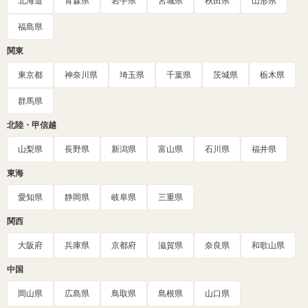
北海道
青森県
岩手県
宮城県
秋田県
山形県
福島県
関東
東京都
神奈川県
埼玉県
千葉県
茨城県
栃木県
群馬県
北陸・甲信越
山梨県
長野県
新潟県
富山県
石川県
福井県
東海
愛知県
静岡県
岐阜県
三重県
関西
大阪府
兵庫県
京都府
滋賀県
奈良県
和歌山県
中国
岡山県
広島県
鳥取県
島根県
山口県