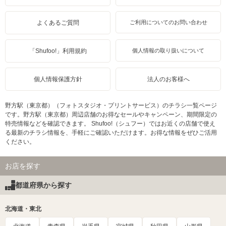
よくあるご質問
ご利用についてのお問い合わせ
「Shufoo!」利用規約
個人情報の取り扱いについて
個人情報保護方針
法人のお客様へ
野方駅（東京都）（フォトスタジオ・プリントサービス）のチラシ一覧ページ
です。野方駅（東京都）周辺店舗のお得なセールやキャンペーン、期間限定の
特売情報などを確認できます。 Shufoo!（シュフー）ではお近くの店舗で使え
る最新のチラシ情報を、手軽にご確認いただけます。お得な情報をぜひご活用
ください。
お店を探す
都道府県から探す
北海道・東北