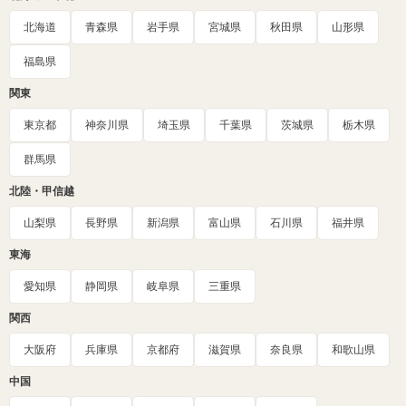
北海道
青森県
岩手県
宮城県
秋田県
山形県
福島県
関東
東京都
神奈川県
埼玉県
千葉県
茨城県
栃木県
群馬県
北陸・甲信越
山梨県
長野県
新潟県
富山県
石川県
福井県
東海
愛知県
静岡県
岐阜県
三重県
関西
大阪府
兵庫県
京都府
滋賀県
奈良県
和歌山県
中国