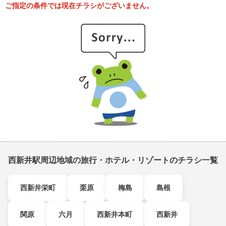
ご指定の条件では現在チラシがございません。
西新井駅周辺地域の旅行・ホテル・リゾートのチラシ一覧
西新井栄町
栗原
梅島
島根
関原
六月
西新井本町
西新井