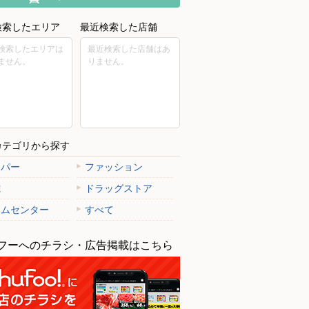
検索したエリア
最近検索した店舗
検索したエリアは
最近検索した店舗はあ
ません。
りません。
カテゴリから探す
ーパー
ファッション
電
ドラッグストア
ームセンター
すべて
フーへのチラシ・広告掲載はこちら