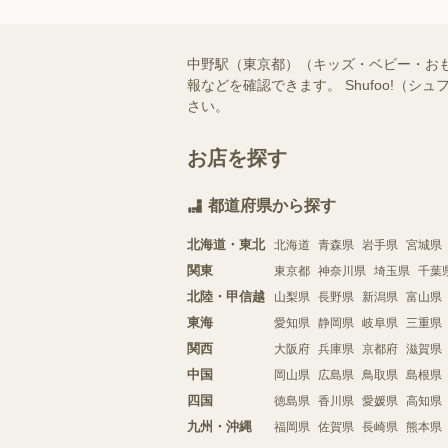
中野駅（東京都）（キッズ・ベビー・お
報などを確認できます。 Shufoo!
さい。
お店を探す
都道府県から探す
北海道・東北
北海道
青森県
岩手県
宮城県
関東
東京都
神奈川県
埼玉県
千葉
北陸・甲信越
山梨県
長野県
新潟県
富山県
東海
愛知県
静岡県
岐阜県
三重県
関西
大阪府
兵庫県
京都府
滋賀県
中国
岡山県
広島県
鳥取県
島根県
四国
徳島県
香川県
愛媛県
高知県
九州・沖縄
福岡県
佐賀県
長崎県
熊本県