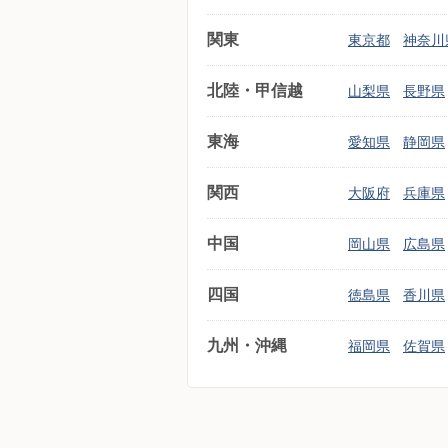
関東
東京都
神奈川
北陸・甲信越
山梨県
長野県
東海
愛知県
静岡県
関西
大阪府
兵庫県
中国
岡山県
広島県
四国
徳島県
香川県
九州・沖縄
福岡県
佐賀県