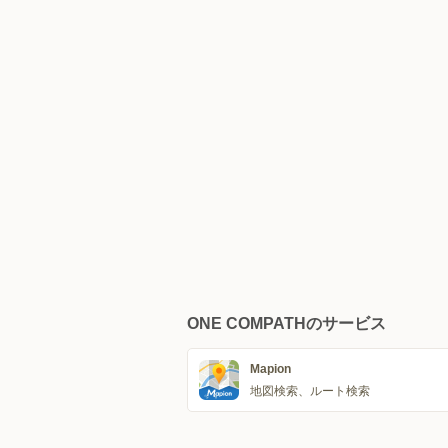
ONE COMPATHのサービス
Mapion
地図検索、ルート検索