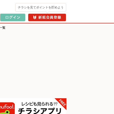
チラシを見てポイントを貯めよう
一覧