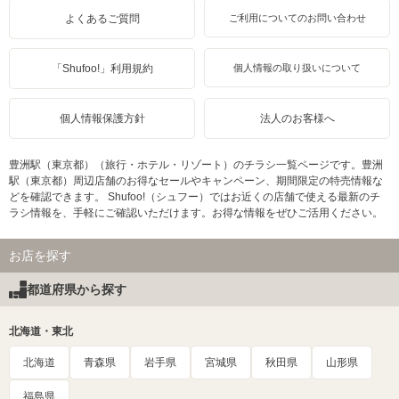
よくあるご質問
ご利用についてのお問い合わせ
「Shufoo!」利用規約
個人情報の取り扱いについて
個人情報保護方針
法人のお客様へ
豊洲駅（東京都）（旅行・ホテル・リゾート）のチラシ一覧ページです。豊洲
駅（東京都）周辺店舗のお得なセールやキャンペーン、期間限定の特売情報な
どを確認できます。 Shufoo!（シュフー）ではお近くの店舗で使える最新のチ
ラシ情報を、手軽にご確認いただけます。お得な情報をぜひご活用ください。
お店を探す
都道府県から探す
北海道・東北
北海道
青森県
岩手県
宮城県
秋田県
山形県
福島県