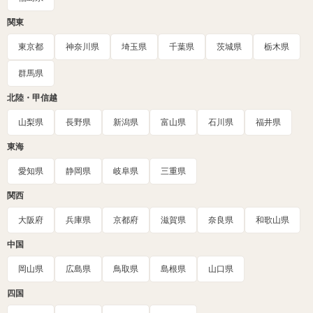
関東
東京都
神奈川県
埼玉県
千葉県
茨城県
栃木県
群馬県
北陸・甲信越
山梨県
長野県
新潟県
富山県
石川県
福井県
東海
愛知県
静岡県
岐阜県
三重県
関西
大阪府
兵庫県
京都府
滋賀県
奈良県
和歌山県
中国
岡山県
広島県
鳥取県
島根県
山口県
四国