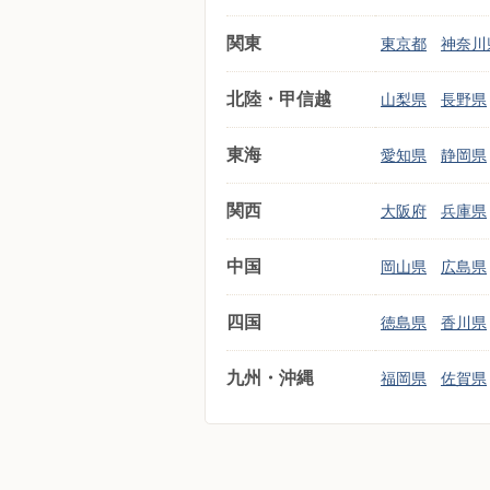
関東
東京都
神奈川
北陸・甲信越
山梨県
長野県
東海
愛知県
静岡県
関西
大阪府
兵庫県
中国
岡山県
広島県
四国
徳島県
香川県
九州・沖縄
福岡県
佐賀県