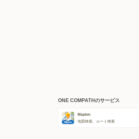
ONE COMPATHのサービス
Mapion
地図検索、ルート検索