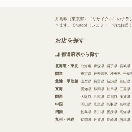
月島駅（東京都）（リサイクル）のチラ
きます。 Shufoo!（シュフー）で
お店を探す
都道府県から探す
北海道・東北
北海道
青森県
岩手県
宮城県
関東
東京都
神奈川県
埼玉県
千葉
北陸・甲信越
山梨県
長野県
新潟県
富山県
東海
愛知県
静岡県
岐阜県
三重県
関西
大阪府
兵庫県
京都府
滋賀県
中国
岡山県
広島県
鳥取県
島根県
四国
徳島県
香川県
愛媛県
高知県
九州・沖縄
福岡県
佐賀県
長崎県
熊本県