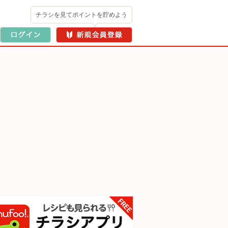
チラシを見てポイントを貯めよう