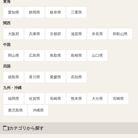
東海
愛知県
静岡県
岐阜県
三重県
関西
大阪府
兵庫県
京都府
滋賀県
奈良県
和歌山県
中国
岡山県
広島県
鳥取県
島根県
山口県
四国
徳島県
香川県
愛媛県
高知県
九州・沖縄
福岡県
佐賀県
長崎県
熊本県
大分県
宮崎県
鹿児島県
沖縄県
カテゴリから探す