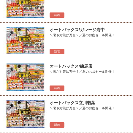
新着
オートバックス/ガレージ府中
＼暑さ対策は万全？／夏のお盆セール開催！
新着
オートバックス/練馬店
＼暑さ対策は万全？／夏のお盆セール開催！
新着
オートバックス立川若葉
＼暑さ対策は万全？／夏のお盆セール開催！
新着