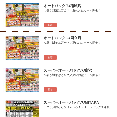
オートバックス/稲城店
＼暑さ対策は万全？／夏のお盆セール開催！
新着
オートバックス/国立店
＼暑さ対策は万全？／夏のお盆セール開催！
新着
スーパーオートバックス/所沢
＼暑さ対策は万全？／夏のお盆セール開催！
新着
スーパーオートバックス/MITAKA
＼２ヶ月前から受けられる！／オートバックス車検