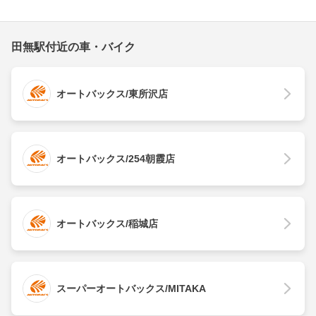
田無駅付近の車・バイク
オートバックス/東所沢店
オートバックス/254朝霞店
オートバックス/稲城店
スーパーオートバックス/MITAKA