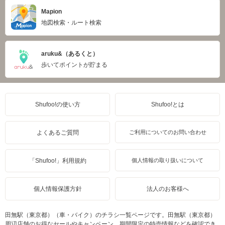
Mapion
地図検索・ルート検索
aruku&（あるくと）
歩いてポイントが貯まる
Shufoo!の使い方
Shufoo!とは
よくあるご質問
ご利用についてのお問い合わせ
「Shufoo!」利用規約
個人情報の取り扱いについて
個人情報保護方針
法人のお客様へ
田無駅（東京都）（車・バイク）のチラシ一覧ページです。田無駅（東京都）
周辺店舗のお得なセールやキャンペーン、期間限定の特売情報などを確認でき