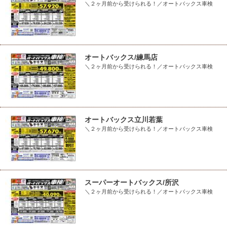
＼２ヶ月前から受けられる！／オートバックス車検
オートバックス/練馬店
＼２ヶ月前から受けられる！／オートバックス車検
オートバックス立川若葉
＼２ヶ月前から受けられる！／オートバックス車検
スーパーオートバックス/所沢
＼２ヶ月前から受けられる！／オートバックス車検