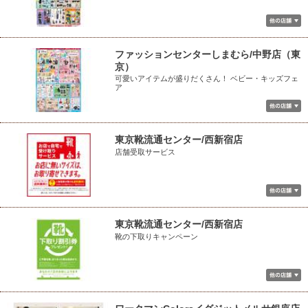
ファッションセンターしまむら/中野店（東
京）
可愛いアイテムが盛りだくさん！ ベビー・キッズフェ
ア
東京靴流通センター/西新宿店
店舗受取サービス
東京靴流通センター/西新宿店
靴の下取りキャンペーン