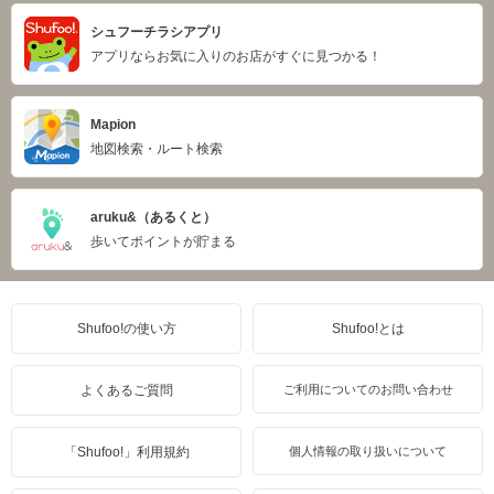
シュフーチラシアプリ
アプリならお気に入りのお店がすぐに見つかる！
Mapion
地図検索・ルート検索
aruku&（あるくと）
歩いてポイントが貯まる
Shufoo!の使い方
Shufoo!とは
よくあるご質問
ご利用についてのお問い合わせ
「Shufoo!」利用規約
個人情報の取り扱いについて