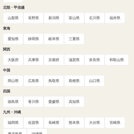
北陸・甲信越
山梨県
長野県
新潟県
富山県
石川県
福井県
東海
愛知県
静岡県
岐阜県
三重県
関西
大阪府
兵庫県
京都府
滋賀県
奈良県
和歌山県
中国
岡山県
広島県
鳥取県
島根県
山口県
四国
徳島県
香川県
愛媛県
高知県
九州・沖縄
福岡県
佐賀県
長崎県
熊本県
大分県
宮崎県
鹿児島県
沖縄県