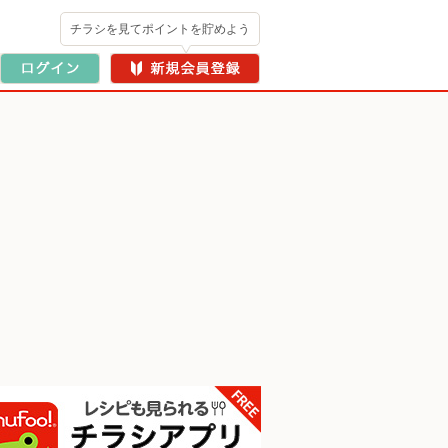
チラシを見てポイントを貯めよう