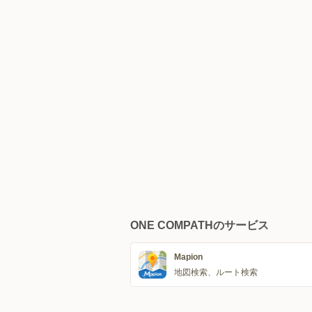
ONE COMPATHのサービス
Mapion
地図検索、ルート検索