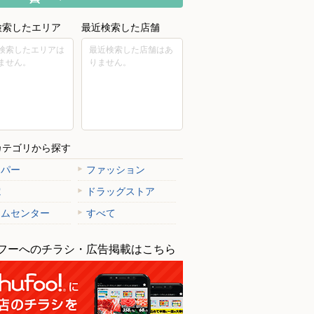
検索したエリア
最近検索した店舗
検索したエリアは
最近検索した店舗はあ
ません。
りません。
カテゴリから探す
ーパー
ファッション
電
ドラッグストア
ームセンター
すべて
フーへのチラシ・広告掲載はこちら