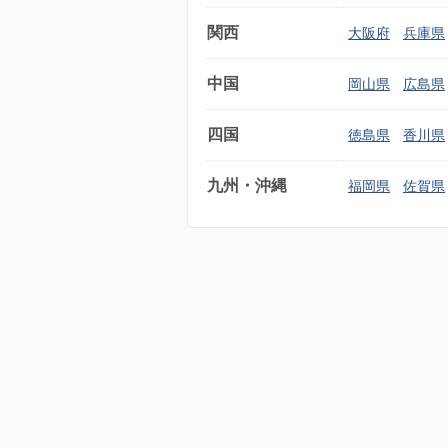
関西
大阪府
兵庫県
中国
岡山県
広島県
四国
徳島県
香川県
九州・沖縄
福岡県
佐賀県