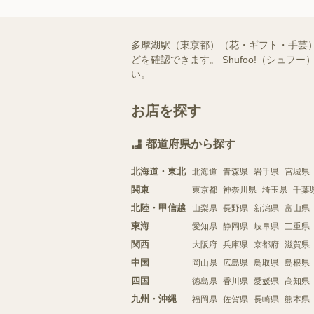
多摩湖駅（東京都）（花・ギフト・手芸
どを確認できます。 Shufoo!（シ
い。
お店を探す
都道府県から探す
北海道・東北
北海道
青森県
岩手県
宮城県
関東
東京都
神奈川県
埼玉県
千葉
北陸・甲信越
山梨県
長野県
新潟県
富山県
東海
愛知県
静岡県
岐阜県
三重県
関西
大阪府
兵庫県
京都府
滋賀県
中国
岡山県
広島県
鳥取県
島根県
四国
徳島県
香川県
愛媛県
高知県
九州・沖縄
福岡県
佐賀県
長崎県
熊本県