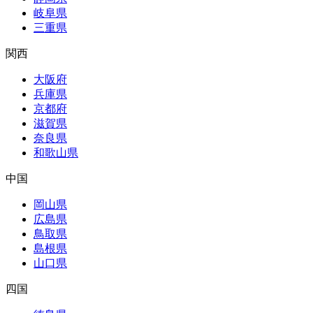
岐阜県
三重県
関西
大阪府
兵庫県
京都府
滋賀県
奈良県
和歌山県
中国
岡山県
広島県
鳥取県
島根県
山口県
四国