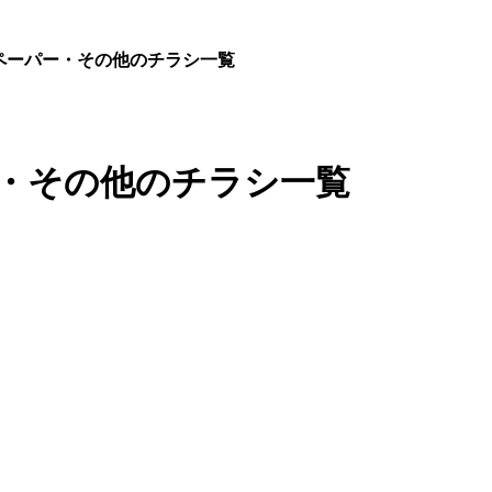
ペーパー・その他のチラシ一覧
ー・その他のチラシ一覧