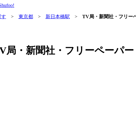
探す
>
東京都
>
新日本橋駅
>
TV局・新聞社・フリー
TV局・新聞社・フリーペーパ