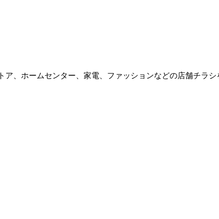
。
グストア、ホームセンター、家電、ファッションなどの店舗チラ