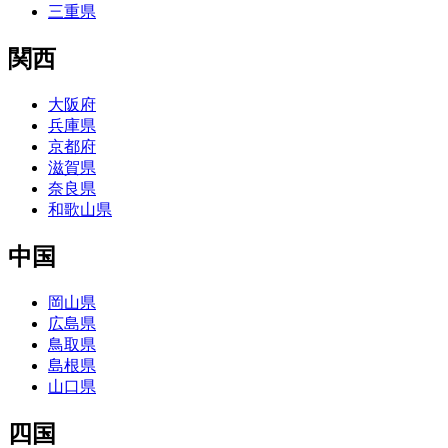
三重県
関西
大阪府
兵庫県
京都府
滋賀県
奈良県
和歌山県
中国
岡山県
広島県
鳥取県
島根県
山口県
四国