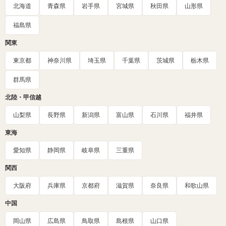
北海道
青森県
岩手県
宮城県
秋田県
山形県
福島県
関東
東京都
神奈川県
埼玉県
千葉県
茨城県
栃木県
群馬県
北陸・甲信越
山梨県
長野県
新潟県
富山県
石川県
福井県
東海
愛知県
静岡県
岐阜県
三重県
関西
大阪府
兵庫県
京都府
滋賀県
奈良県
和歌山県
中国
岡山県
広島県
鳥取県
島根県
山口県