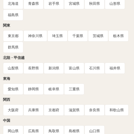
北海道
青森県
岩手県
宮城県
秋田県
山形県
福島県
関東
東京都
神奈川県
埼玉県
千葉県
茨城県
栃木県
群馬県
北陸・甲信越
山梨県
長野県
新潟県
富山県
石川県
福井県
東海
愛知県
静岡県
岐阜県
三重県
関西
大阪府
兵庫県
京都府
滋賀県
奈良県
和歌山県
中国
岡山県
広島県
鳥取県
島根県
山口県