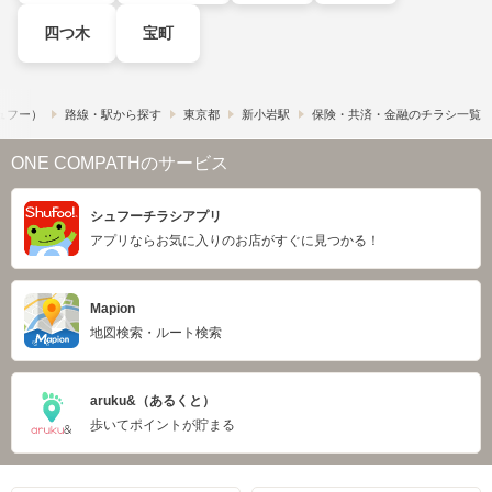
四つ木
宝町
シュフー）
路線・駅から探す
東京都
新小岩駅
保険・共済・金融のチラシ一覧
ONE COMPATHのサービス
シュフーチラシアプリ
アプリならお気に入りのお店がすぐに見つかる！
Mapion
地図検索・ルート検索
aruku&（あるくと）
歩いてポイントが貯まる