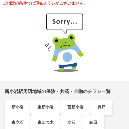
ご指定の条件では現在チラシがございません。
新小岩駅周辺地域の保険・共済・金融のチラシ一覧
新小岩
東新小岩
西新小岩
奥戸
東立石
東四つ木
立石
細田