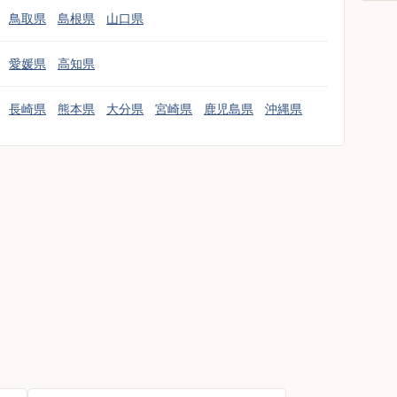
鳥取県
島根県
山口県
愛媛県
高知県
長崎県
熊本県
大分県
宮崎県
鹿児島県
沖縄県