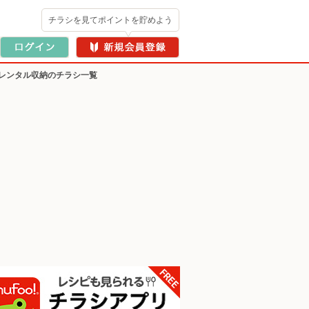
チラシを見てポイントを貯めよう
レンタル収納のチラシ一覧