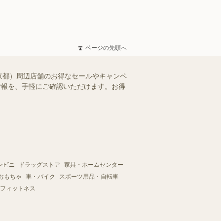
ページの先頭へ
京都）周辺店舗のお得なセールやキャンペ
シ情報を、手軽にご確認いただけます。お得
ンビニ
ドラッグストア
家具・ホームセンター
おもちゃ
車・バイク
スポーツ用品・自転車
フィットネス