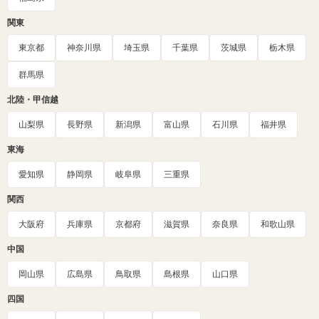
関東
東京都
神奈川県
埼玉県
千葉県
茨城県
栃木県
群馬県
北陸・甲信越
山梨県
長野県
新潟県
富山県
石川県
福井県
東海
愛知県
静岡県
岐阜県
三重県
関西
大阪府
兵庫県
京都府
滋賀県
奈良県
和歌山県
中国
岡山県
広島県
鳥取県
島根県
山口県
四国