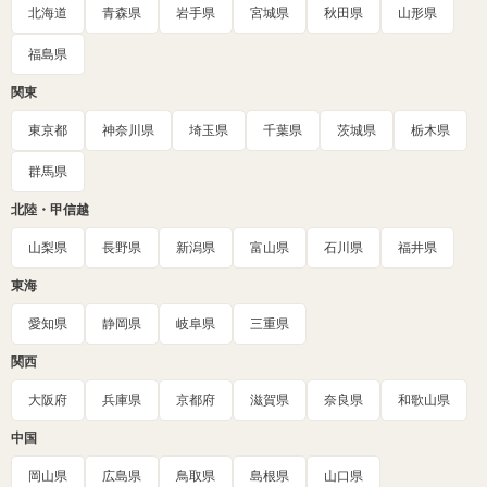
北海道
青森県
岩手県
宮城県
秋田県
山形県
福島県
関東
東京都
神奈川県
埼玉県
千葉県
茨城県
栃木県
群馬県
北陸・甲信越
山梨県
長野県
新潟県
富山県
石川県
福井県
東海
愛知県
静岡県
岐阜県
三重県
関西
大阪府
兵庫県
京都府
滋賀県
奈良県
和歌山県
中国
岡山県
広島県
鳥取県
島根県
山口県