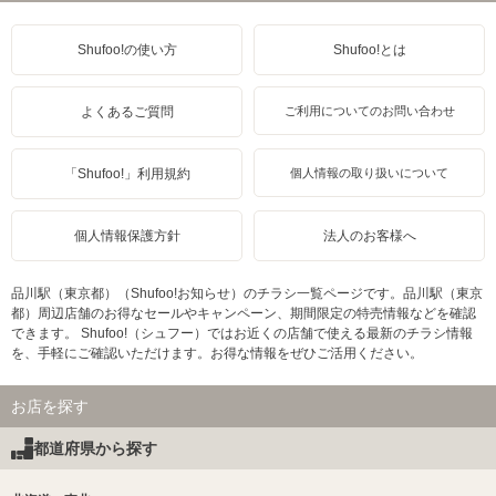
Shufoo!の使い方
Shufoo!とは
よくあるご質問
ご利用についてのお問い合わせ
「Shufoo!」利用規約
個人情報の取り扱いについて
個人情報保護方針
法人のお客様へ
品川駅（東京都）（Shufoo!お知らせ）のチラシ一覧ページです。品川駅（東京
都）周辺店舗のお得なセールやキャンペーン、期間限定の特売情報などを確認
できます。 Shufoo!（シュフー）ではお近くの店舗で使える最新のチラシ情報
を、手軽にご確認いただけます。お得な情報をぜひご活用ください。
お店を探す
都道府県から探す