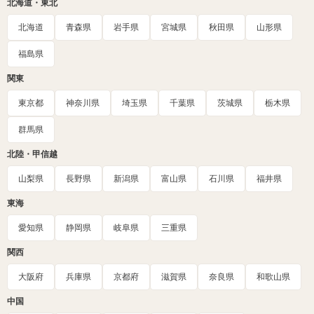
北海道・東北
北海道
青森県
岩手県
宮城県
秋田県
山形県
福島県
関東
東京都
神奈川県
埼玉県
千葉県
茨城県
栃木県
群馬県
北陸・甲信越
山梨県
長野県
新潟県
富山県
石川県
福井県
東海
愛知県
静岡県
岐阜県
三重県
関西
大阪府
兵庫県
京都府
滋賀県
奈良県
和歌山県
中国