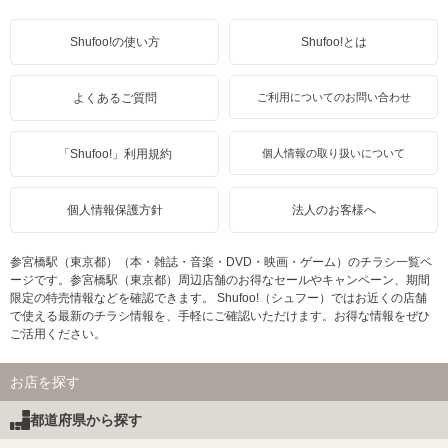
Shufoo!の使い方
Shufoo!とは
よくあるご質問
ご利用についてのお問い合わせ
「Shufoo!」利用規約
個人情報の取り扱いについて
個人情報保護方針
法人のお客様へ
参宮橋駅（東京都）（本・雑誌・音楽・DVD・映画・ゲーム）のチラシ一覧ペ
ージです。参宮橋駅（東京都）周辺店舗のお得なセールやキャンペーン、期間
限定の特売情報などを確認できます。 Shufoo!（シュフー）ではお近くの店舗
で使える最新のチラシ情報を、手軽にご確認いただけます。お得な情報をぜひ
ご活用ください。
お店を探す
都道府県から探す