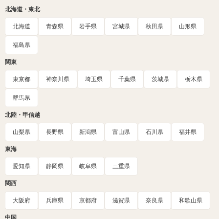
北海道・東北
北海道
青森県
岩手県
宮城県
秋田県
山形県
福島県
関東
東京都
神奈川県
埼玉県
千葉県
茨城県
栃木県
群馬県
北陸・甲信越
山梨県
長野県
新潟県
富山県
石川県
福井県
東海
愛知県
静岡県
岐阜県
三重県
関西
大阪府
兵庫県
京都府
滋賀県
奈良県
和歌山県
中国