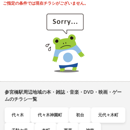
ご指定の条件では現在チラシがございません。
参宮橋駅周辺地域の本・雑誌・音楽・DVD・映画・ゲー
ムのチラシ一覧
代々木
代々木神園町
初台
元代々木町