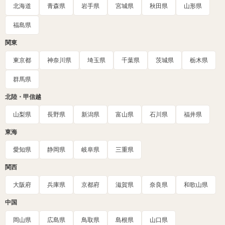
北海道
青森県
岩手県
宮城県
秋田県
山形県
福島県
関東
東京都
神奈川県
埼玉県
千葉県
茨城県
栃木県
群馬県
北陸・甲信越
山梨県
長野県
新潟県
富山県
石川県
福井県
東海
愛知県
静岡県
岐阜県
三重県
関西
大阪府
兵庫県
京都府
滋賀県
奈良県
和歌山県
中国
岡山県
広島県
鳥取県
島根県
山口県