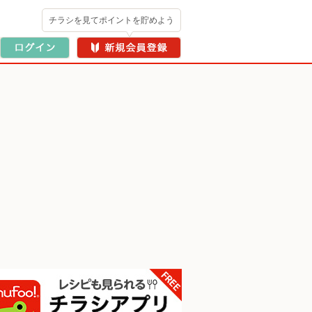
チラシを見てポイントを貯めよう