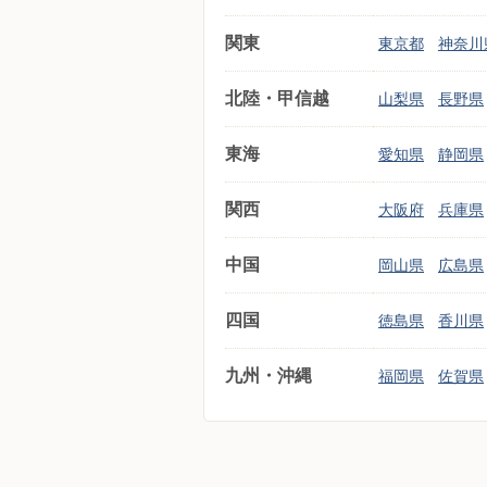
関東
東京都
神奈川
北陸・甲信越
山梨県
長野県
東海
愛知県
静岡県
関西
大阪府
兵庫県
中国
岡山県
広島県
四国
徳島県
香川県
九州・沖縄
福岡県
佐賀県