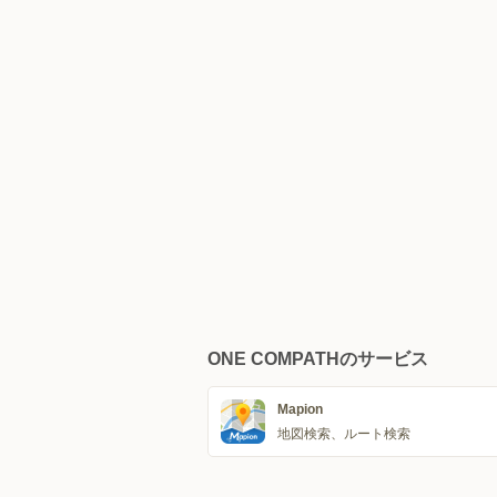
ONE COMPATHのサービス
Mapion
地図検索、ルート検索