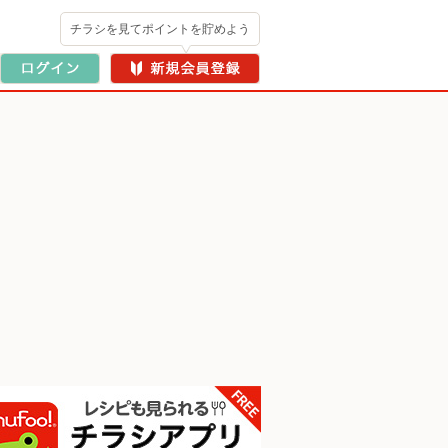
チラシを見てポイントを貯めよう