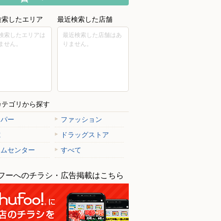
検索したエリア
最近検索した店舗
検索したエリアは
最近検索した店舗はあ
ません。
りません。
カテゴリから探す
ーパー
ファッション
電
ドラッグストア
ームセンター
すべて
フーへのチラシ・広告掲載はこちら