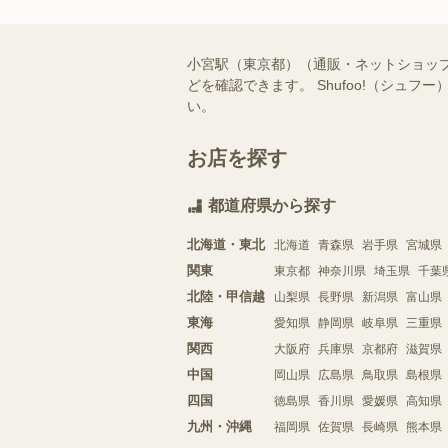
小宮駅（東京都）（通販・ネットショッ
どを確認できます。 Shufoo!（シ
い。
お店を探す
都道府県から探す
北海道・東北
北海道
青森県
岩手県
宮城県
関東
東京都
神奈川県
埼玉県
千葉
北陸・甲信越
山梨県
長野県
新潟県
富山県
東海
愛知県
静岡県
岐阜県
三重県
関西
大阪府
兵庫県
京都府
滋賀県
中国
岡山県
広島県
鳥取県
島根県
四国
徳島県
香川県
愛媛県
高知県
九州・沖縄
福岡県
佐賀県
長崎県
熊本県