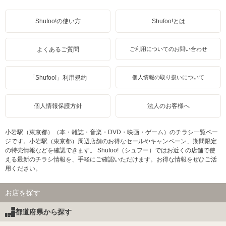
Shufoo!の使い方
Shufoo!とは
よくあるご質問
ご利用についてのお問い合わせ
「Shufoo!」利用規約
個人情報の取り扱いについて
個人情報保護方針
法人のお客様へ
小岩駅（東京都）（本・雑誌・音楽・DVD・映画・ゲーム）のチラシ一覧ペー
ジです。小岩駅（東京都）周辺店舗のお得なセールやキャンペーン、期間限定
の特売情報などを確認できます。 Shufoo!（シュフー）ではお近くの店舗で使
える最新のチラシ情報を、手軽にご確認いただけます。お得な情報をぜひご活
用ください。
お店を探す
都道府県から探す