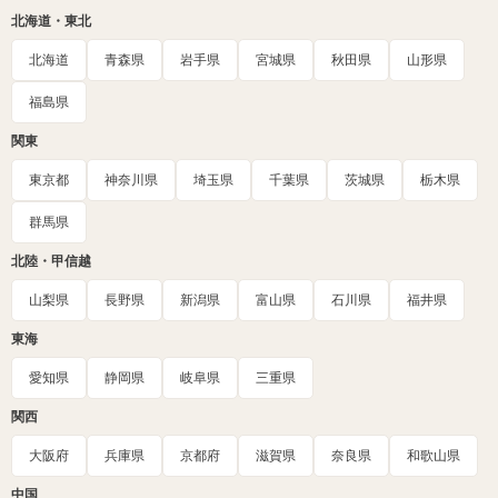
北海道・東北
北海道
青森県
岩手県
宮城県
秋田県
山形県
福島県
関東
東京都
神奈川県
埼玉県
千葉県
茨城県
栃木県
群馬県
北陸・甲信越
山梨県
長野県
新潟県
富山県
石川県
福井県
東海
愛知県
静岡県
岐阜県
三重県
関西
大阪府
兵庫県
京都府
滋賀県
奈良県
和歌山県
中国