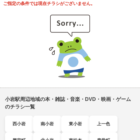
ご指定の条件では現在チラシがございません。
小岩駅周辺地域の本・雑誌・音楽・DVD・映画・ゲーム
のチラシ一覧
西小岩
南小岩
東小岩
上一色