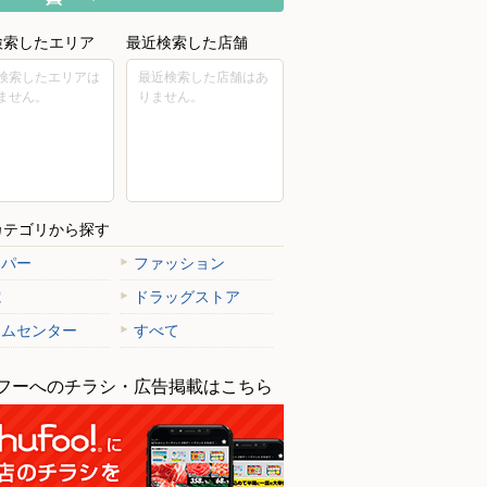
検索したエリア
最近検索した店舗
検索したエリアは
最近検索した店舗はあ
ません。
りません。
カテゴリから探す
ーパー
ファッション
電
ドラッグストア
ームセンター
すべて
フーへのチラシ・広告掲載はこちら