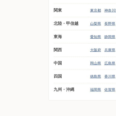
関東
東京都
神奈川
北陸・甲信越
山梨県
長野県
東海
愛知県
静岡県
関西
大阪府
兵庫県
中国
岡山県
広島県
四国
徳島県
香川県
九州・沖縄
福岡県
佐賀県