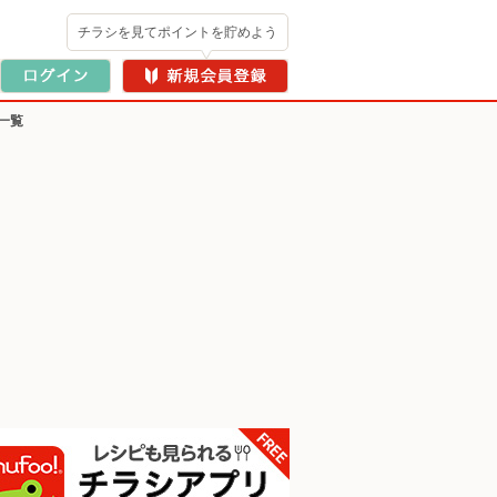
チラシを見てポイントを貯めよう
一覧