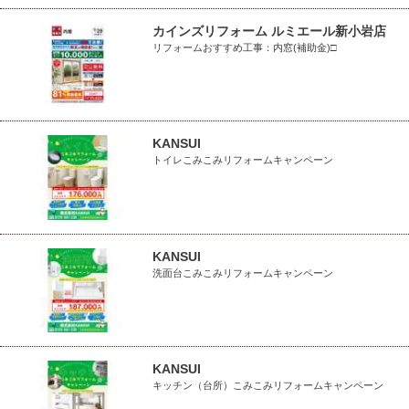
カインズリフォーム ルミエール新小岩店
リフォームおすすめ工事：内窓(補助金)□
KANSUI
トイレこみこみリフォームキャンペーン
KANSUI
洗面台こみこみリフォームキャンペーン
KANSUI
キッチン（台所）こみこみリフォームキャンペーン