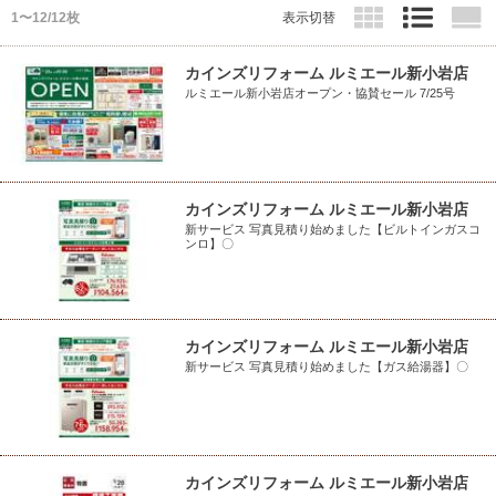
1〜12/12枚
表示切替
カインズリフォーム ルミエール新小岩店
ルミエール新小岩店オープン・協賛セール 7/25号
カインズリフォーム ルミエール新小岩店
新サービス 写真見積り始めました【ビルトインガスコ
ンロ】〇
カインズリフォーム ルミエール新小岩店
新サービス 写真見積り始めました【ガス給湯器】〇
カインズリフォーム ルミエール新小岩店