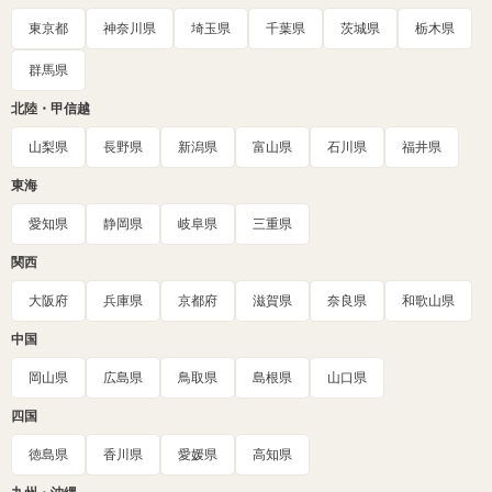
東京都
神奈川県
埼玉県
千葉県
茨城県
栃木県
群馬県
北陸・甲信越
山梨県
長野県
新潟県
富山県
石川県
福井県
東海
愛知県
静岡県
岐阜県
三重県
関西
大阪府
兵庫県
京都府
滋賀県
奈良県
和歌山県
中国
岡山県
広島県
鳥取県
島根県
山口県
四国
徳島県
香川県
愛媛県
高知県