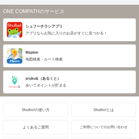
ONE COMPATHのサービス
シュフーチラシアプリ
アプリならお気に入りのお店がすぐに見つかる！
Mapion
地図検索・ルート検索
aruku&（あるくと）
歩いてポイントが貯まる
Shufoo!の使い方
Shufoo!とは
よくあるご質問
ご利用についてのお問い合わせ