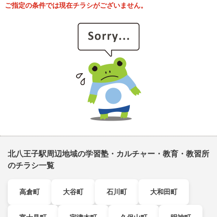
ご指定の条件では現在チラシがございません。
北八王子駅周辺地域の学習塾・カルチャー・教育・教習所
のチラシ一覧
高倉町
大谷町
石川町
大和田町