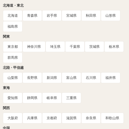
北海道・東北
北海道
青森県
岩手県
宮城県
秋田県
山形県
福島県
関東
東京都
神奈川県
埼玉県
千葉県
茨城県
栃木県
群馬県
北陸・甲信越
山梨県
長野県
新潟県
富山県
石川県
福井県
東海
愛知県
静岡県
岐阜県
三重県
関西
大阪府
兵庫県
京都府
滋賀県
奈良県
和歌山県
中国