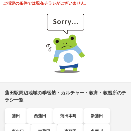
ご指定の条件では現在チラシがございません。
蒲田駅周辺地域の学習塾・カルチャー・教育・教習所のチ
ラシ一覧
蒲田
西蒲田
蒲田本町
新蒲田