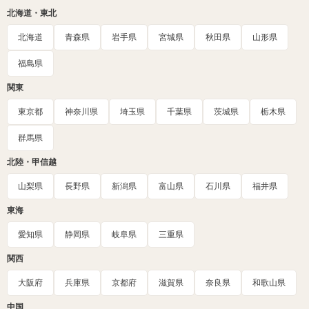
北海道・東北
北海道
青森県
岩手県
宮城県
秋田県
山形県
福島県
関東
東京都
神奈川県
埼玉県
千葉県
茨城県
栃木県
群馬県
北陸・甲信越
山梨県
長野県
新潟県
富山県
石川県
福井県
東海
愛知県
静岡県
岐阜県
三重県
関西
大阪府
兵庫県
京都府
滋賀県
奈良県
和歌山県
中国