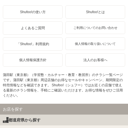
Shufoo!の使い方
Shufoo!とは
よくあるご質問
ご利用についてのお問い合わせ
「Shufoo!」利用規約
個人情報の取り扱いについて
個人情報保護方針
法人のお客様へ
蒲田駅（東京都）（学習塾・カルチャー・教育・教習所）のチラシ一覧ページ
です。蒲田駅（東京都）周辺店舗のお得なセールやキャンペーン、期間限定の
特売情報などを確認できます。 Shufoo!（シュフー）ではお近くの店舗で使え
る最新のチラシ情報を、手軽にご確認いただけます。お得な情報をぜひご活用
ください。
お店を探す
都道府県から探す