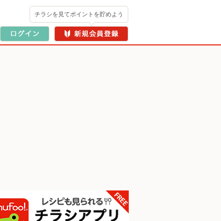
チラシを見てポイントを貯めよう