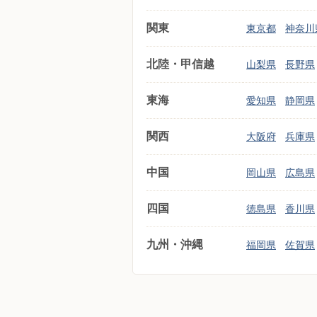
関東
東京都
神奈川
北陸・甲信越
山梨県
長野県
東海
愛知県
静岡県
関西
大阪府
兵庫県
中国
岡山県
広島県
四国
徳島県
香川県
九州・沖縄
福岡県
佐賀県