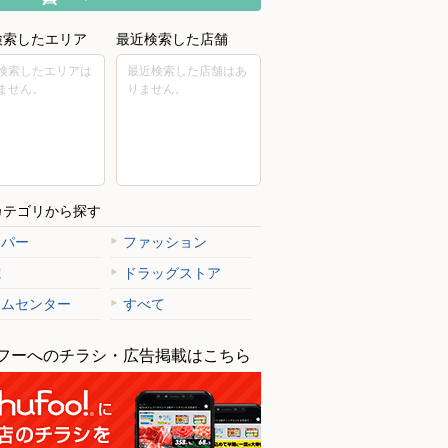
検索したエリア
最近検索した店舗
検索したエリアは
最近検索した店舗はあ
ません。
りません。
カテゴリから探す
ーパー
ファッション
電
ドラッグストア
ームセンター
すべて
フーへのチラシ・広告掲載はこちら