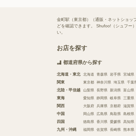
金町駅（東京都）（通販・ネットショッ
どを確認できます。 Shufoo!（シ
い。
お店を探す
都道府県から探す
北海道・東北
北海道
青森県
岩手県
宮城県
関東
東京都
神奈川県
埼玉県
千葉
北陸・甲信越
山梨県
長野県
新潟県
富山県
東海
愛知県
静岡県
岐阜県
三重県
関西
大阪府
兵庫県
京都府
滋賀県
中国
岡山県
広島県
鳥取県
島根県
四国
徳島県
香川県
愛媛県
高知県
九州・沖縄
福岡県
佐賀県
長崎県
熊本県