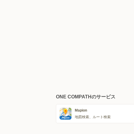
ONE COMPATHのサービス
Mapion
地図検索、ルート検索