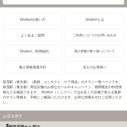
Shufoo!の使い方
Shufoo!とは
よくあるご質問
ご利用についてのお問い合わせ
「Shufoo!」利用規約
個人情報の取り扱いについて
個人情報保護方針
法人のお客様へ
荻窪駅（東京都）（眼鏡・コンタクト・ケア用品）のチラシ一覧ページです。
荻窪駅（東京都）周辺店舗のお得なセールやキャンペーン、期間限定の特売情
報などを確認できます。 Shufoo!（シュフー）ではお近くの店舗で使える最新
のチラシ情報を、手軽にご確認いただけます。お得な情報をぜひご活用くださ
い。
お店を探す
都道府県から探す