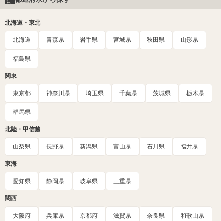
北海道・東北
北海道
青森県
岩手県
宮城県
秋田県
山形県
福島県
関東
東京都
神奈川県
埼玉県
千葉県
茨城県
栃木県
群馬県
北陸・甲信越
山梨県
長野県
新潟県
富山県
石川県
福井県
東海
愛知県
静岡県
岐阜県
三重県
関西
大阪府
兵庫県
京都府
滋賀県
奈良県
和歌山県