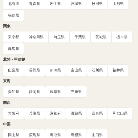
北海道
青森県
岩手県
宮城県
秋田県
山形県
福島県
関東
東京都
神奈川県
埼玉県
千葉県
茨城県
栃木県
群馬県
北陸・甲信越
山梨県
長野県
新潟県
富山県
石川県
福井県
東海
愛知県
静岡県
岐阜県
三重県
関西
大阪府
兵庫県
京都府
滋賀県
奈良県
和歌山県
中国
岡山県
広島県
鳥取県
島根県
山口県