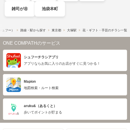
雑司が谷
池袋本町
​（シュフー）
路線・駅から探す
東京都
大塚駅
花・ギフト・手芸のチラシ一覧
ONE COMPATHのサービス
シュフーチラシアプリ
アプリならお気に入りのお店がすぐに見つかる！
Mapion
地図検索・ルート検索
aruku&（あるくと）
歩いてポイントが貯まる