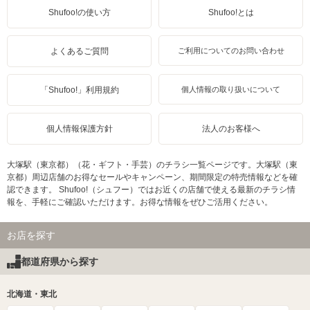
Shufoo!の使い方
Shufoo!とは
よくあるご質問
ご利用についてのお問い合わせ
「Shufoo!」利用規約
個人情報の取り扱いについて
個人情報保護方針
法人のお客様へ
大塚駅（東京都）（花・ギフト・手芸）のチラシ一覧ページです。大塚駅（東
京都）周辺店舗のお得なセールやキャンペーン、期間限定の特売情報などを確
認できます。 Shufoo!（シュフー）ではお近くの店舗で使える最新のチラシ情
報を、手軽にご確認いただけます。お得な情報をぜひご活用ください。
お店を探す
都道府県から探す
北海道・東北