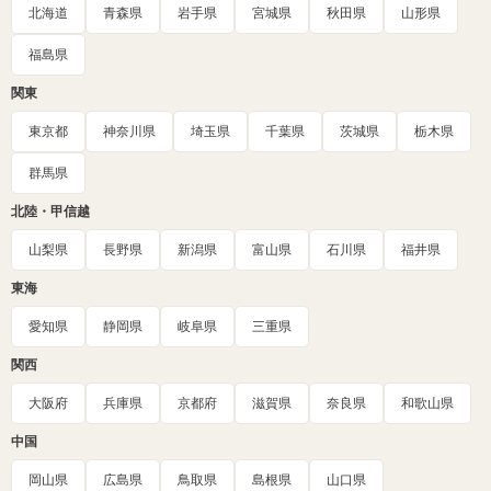
北海道
青森県
岩手県
宮城県
秋田県
山形県
福島県
関東
東京都
神奈川県
埼玉県
千葉県
茨城県
栃木県
群馬県
北陸・甲信越
山梨県
長野県
新潟県
富山県
石川県
福井県
東海
愛知県
静岡県
岐阜県
三重県
関西
大阪府
兵庫県
京都府
滋賀県
奈良県
和歌山県
中国
岡山県
広島県
鳥取県
島根県
山口県