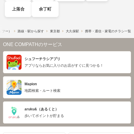
上落合
余丁町
シュフー）
路線・駅から探す
東京都
大久保駅
携帯・通信・家電のチラシ一覧
ONE COMPATHのサービス
シュフーチラシアプリ
アプリならお気に入りのお店がすぐに見つかる！
Mapion
地図検索・ルート検索
aruku&（あるくと）
歩いてポイントが貯まる