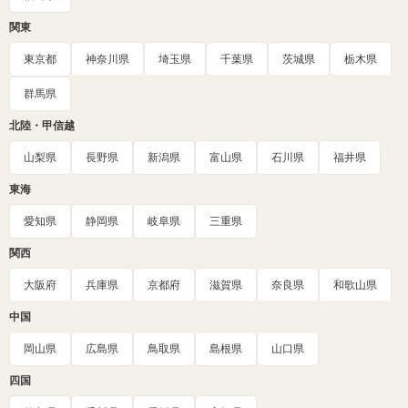
関東
東京都
神奈川県
埼玉県
千葉県
茨城県
栃木県
群馬県
北陸・甲信越
山梨県
長野県
新潟県
富山県
石川県
福井県
東海
愛知県
静岡県
岐阜県
三重県
関西
大阪府
兵庫県
京都府
滋賀県
奈良県
和歌山県
中国
岡山県
広島県
鳥取県
島根県
山口県
四国