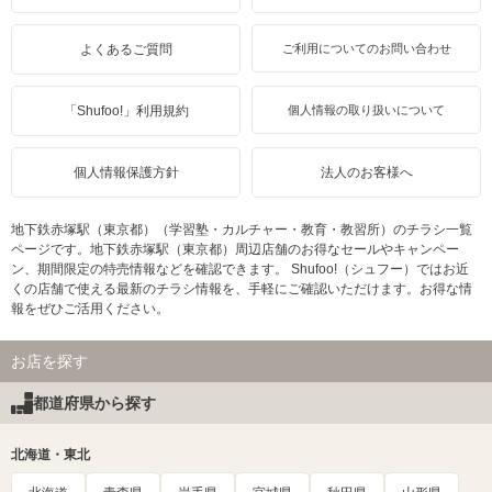
よくあるご質問
ご利用についてのお問い合わせ
「Shufoo!」利用規約
個人情報の取り扱いについて
個人情報保護方針
法人のお客様へ
地下鉄赤塚駅（東京都）（学習塾・カルチャー・教育・教習所）のチラシ一覧
ページです。地下鉄赤塚駅（東京都）周辺店舗のお得なセールやキャンペー
ン、期間限定の特売情報などを確認できます。 Shufoo!（シュフー）ではお近
くの店舗で使える最新のチラシ情報を、手軽にご確認いただけます。お得な情
報をぜひご活用ください。
お店を探す
都道府県から探す
北海道・東北