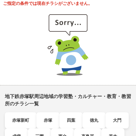
ご指定の条件では現在チラシがございません。
地下鉄赤塚駅周辺地域の学習塾・カルチャー・教育・教習
所のチラシ一覧
赤塚新町
赤塚
四葉
徳丸
大門