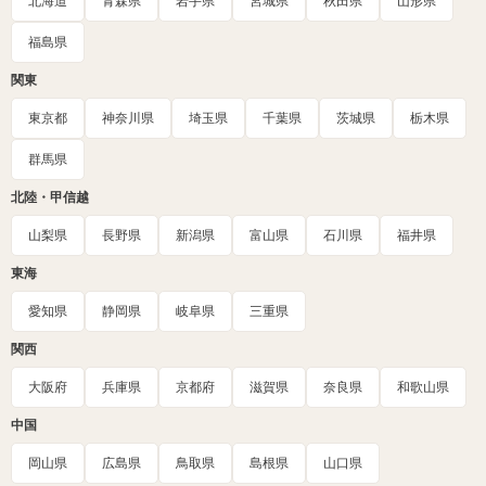
北海道
青森県
岩手県
宮城県
秋田県
山形県
福島県
関東
東京都
神奈川県
埼玉県
千葉県
茨城県
栃木県
群馬県
北陸・甲信越
山梨県
長野県
新潟県
富山県
石川県
福井県
東海
愛知県
静岡県
岐阜県
三重県
関西
大阪府
兵庫県
京都府
滋賀県
奈良県
和歌山県
中国
岡山県
広島県
鳥取県
島根県
山口県