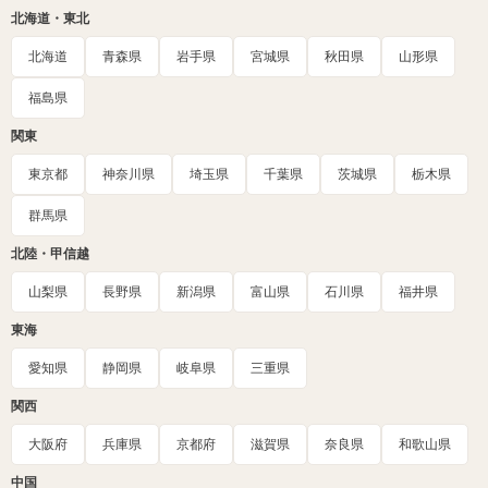
北海道・東北
北海道
青森県
岩手県
宮城県
秋田県
山形県
福島県
関東
東京都
神奈川県
埼玉県
千葉県
茨城県
栃木県
群馬県
北陸・甲信越
山梨県
長野県
新潟県
富山県
石川県
福井県
東海
愛知県
静岡県
岐阜県
三重県
関西
大阪府
兵庫県
京都府
滋賀県
奈良県
和歌山県
中国