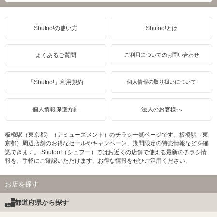
Shufoo!の使い方
Shufoo!とは
よくあるご質問
ご利用についてのお問い合わせ
「Shufoo!」利用規約
個人情報の取り扱いについて
個人情報保護方針
法人のお客様へ
板橋駅（東京都）（アミューズメント）のチラシ一覧ページです。板橋駅（東
京都）周辺店舗のお得なセールやキャンペーン、期間限定の特売情報などを確
認できます。 Shufoo!（シュフー）ではお近くの店舗で使える最新のチラシ情
報を、手軽にご確認いただけます。お得な情報をぜひご活用ください。
お店を探す
都道府県から探す