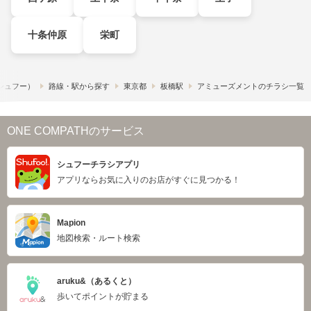
十条仲原
栄町
​（シュフー）
路線・駅から探す
東京都
板橋駅
アミューズメントのチラシ一覧
ONE COMPATHのサービス
シュフーチラシアプリ
アプリならお気に入りのお店がすぐに見つかる！
Mapion
地図検索・ルート検索
aruku&（あるくと）
歩いてポイントが貯まる