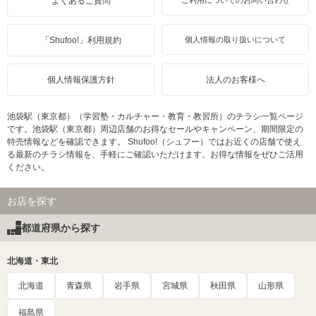
よくあるご質問
ご利用についてのお問い合わせ
「Shufoo!」利用規約
個人情報の取り扱いについて
個人情報保護方針
法人のお客様へ
池袋駅（東京都）（学習塾・カルチャー・教育・教習所）のチラシ一覧ページ
です。池袋駅（東京都）周辺店舗のお得なセールやキャンペーン、期間限定の
特売情報などを確認できます。 Shufoo!（シュフー）ではお近くの店舗で使え
る最新のチラシ情報を、手軽にご確認いただけます。お得な情報をぜひご活用
ください。
お店を探す
都道府県から探す
北海道・東北
北海道
青森県
岩手県
宮城県
秋田県
山形県
福島県