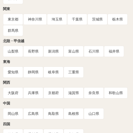
関東
東京都
神奈川県
埼玉県
千葉県
茨城県
栃木県
群馬県
北陸・甲信越
山梨県
長野県
新潟県
富山県
石川県
福井県
東海
愛知県
静岡県
岐阜県
三重県
関西
大阪府
兵庫県
京都府
滋賀県
奈良県
和歌山県
中国
岡山県
広島県
鳥取県
島根県
山口県
四国