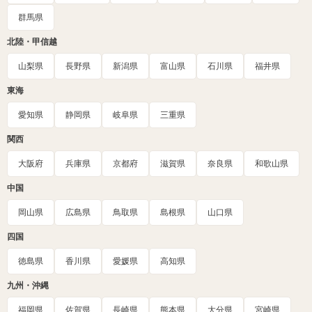
群馬県
北陸・甲信越
山梨県
長野県
新潟県
富山県
石川県
福井県
東海
愛知県
静岡県
岐阜県
三重県
関西
大阪府
兵庫県
京都府
滋賀県
奈良県
和歌山県
中国
岡山県
広島県
鳥取県
島根県
山口県
四国
徳島県
香川県
愛媛県
高知県
九州・沖縄
福岡県
佐賀県
長崎県
熊本県
大分県
宮崎県