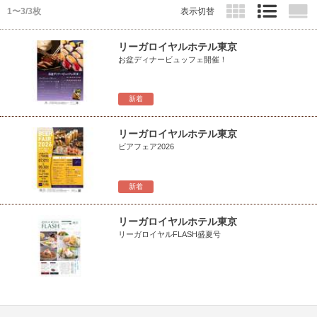
1〜3/3枚
表示切替
リーガロイヤルホテル東京
お盆ディナービュッフェ開催！
新着
リーガロイヤルホテル東京
ビアフェア2026
新着
リーガロイヤルホテル東京
リーガロイヤルFLASH盛夏号