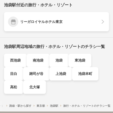
池袋駅付近の旅行・ホテル・リゾート
リーガロイヤルホテル東京
池袋駅周辺地域の旅行・ホテル・リゾートのチラシ一覧
西池袋
南池袋
池袋
東池袋
目白
雑司が谷
上池袋
池袋本町
高松
北大塚
フー）
路線・駅から探す
東京都
池袋駅
旅行・ホテル・リゾートのチラシ一覧