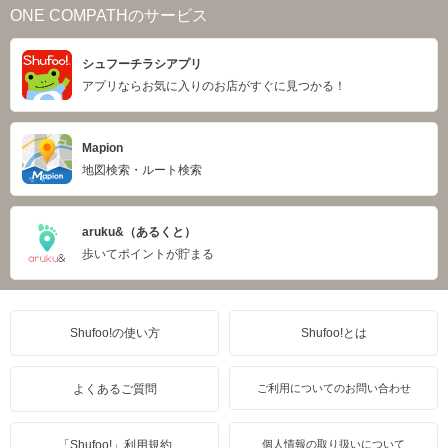
ONE COMPATHのサービス
シュフーチラシアプリ
アプリならお気に入りのお店がすぐに見つかる！
Mapion
地図検索・ルート検索
aruku&（あるくと）
歩いてポイントが貯まる
Shufoo!の使い方
Shufoo!とは
よくあるご質問
ご利用についてのお問い合わせ
「Shufoo!」利用規約
個人情報の取り扱いについて