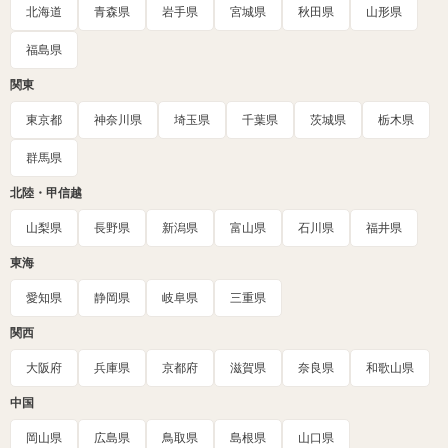
北海道
青森県
岩手県
宮城県
秋田県
山形県
福島県
関東
東京都
神奈川県
埼玉県
千葉県
茨城県
栃木県
群馬県
北陸・甲信越
山梨県
長野県
新潟県
富山県
石川県
福井県
東海
愛知県
静岡県
岐阜県
三重県
関西
大阪府
兵庫県
京都府
滋賀県
奈良県
和歌山県
中国
岡山県
広島県
鳥取県
島根県
山口県