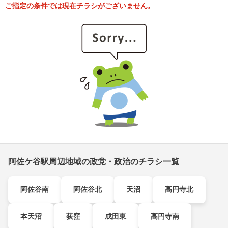
ご指定の条件では現在チラシがございません。
阿佐ケ谷駅周辺地域の政党・政治のチラシ一覧
阿佐谷南
阿佐谷北
天沼
高円寺北
本天沼
荻窪
成田東
高円寺南