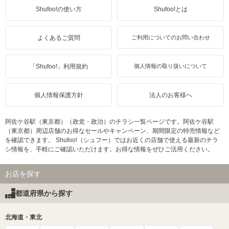
Shufoo!の使い方
Shufoo!とは
よくあるご質問
ご利用についてのお問い合わせ
「Shufoo!」利用規約
個人情報の取り扱いについて
個人情報保護方針
法人のお客様へ
阿佐ケ谷駅（東京都）（政党・政治）のチラシ一覧ページです。阿佐ケ谷駅
（東京都）周辺店舗のお得なセールやキャンペーン、期間限定の特売情報など
を確認できます。 Shufoo!（シュフー）ではお近くの店舗で使える最新のチラ
シ情報を、手軽にご確認いただけます。お得な情報をぜひご活用ください。
お店を探す
都道府県から探す
北海道・東北