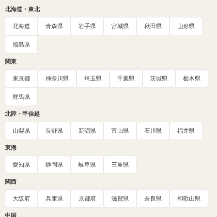
北海道・東北
北海道
青森県
岩手県
宮城県
秋田県
山形県
福島県
関東
東京都
神奈川県
埼玉県
千葉県
茨城県
栃木県
群馬県
北陸・甲信越
山梨県
長野県
新潟県
富山県
石川県
福井県
東海
愛知県
静岡県
岐阜県
三重県
関西
大阪府
兵庫県
京都府
滋賀県
奈良県
和歌山県
中国