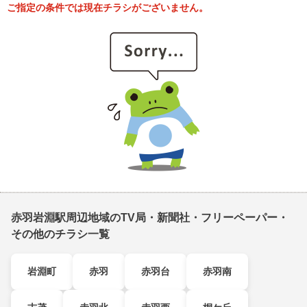
ご指定の条件では現在チラシがございません。
赤羽岩淵駅周辺地域のTV局・新聞社・フリーペーパー・
その他のチラシ一覧
岩淵町
赤羽
赤羽台
赤羽南