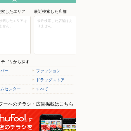
検索したエリア
最近検索した店舗
検索したエリアは
最近検索した店舗はあ
ません。
りません。
カテゴリから探す
ーパー
ファッション
電
ドラッグストア
ームセンター
すべて
フーへのチラシ・広告掲載はこちら