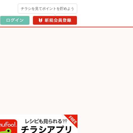
チラシを見てポイントを貯めよう