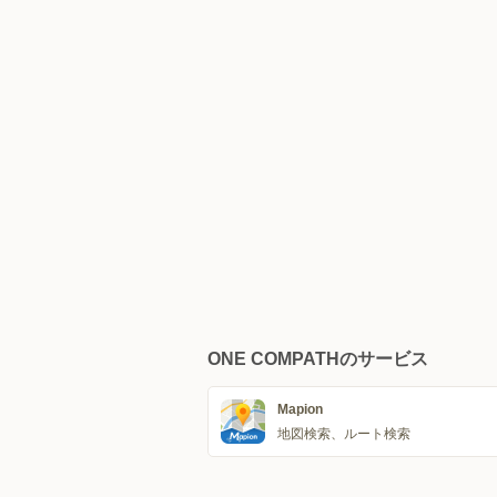
ONE COMPATHのサービス
Mapion
地図検索、ルート検索