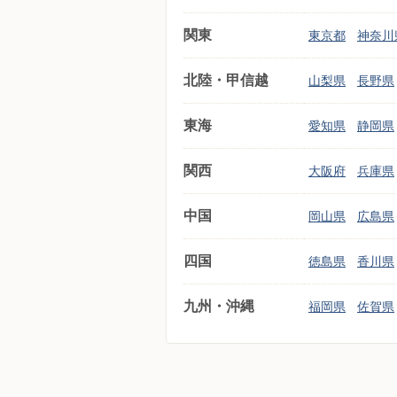
関東
東京都
神奈川
北陸・甲信越
山梨県
長野県
東海
愛知県
静岡県
関西
大阪府
兵庫県
中国
岡山県
広島県
四国
徳島県
香川県
九州・沖縄
福岡県
佐賀県